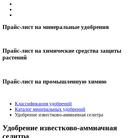
Прайс-лист на минеральные удобрения
Прайс-лист на химические средства защиты
растений
Прайс-лист на промышленную химию
Классификация удобрений
Каталог минеральных удобрений
Удобрение известково-аммиачная селитра
Удобрение известково-аммиачная
селитра