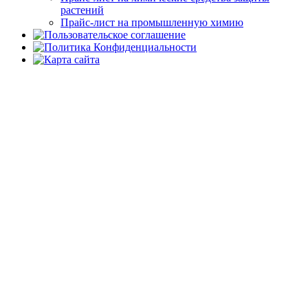
растений
Прайс-лист на промышленную химию