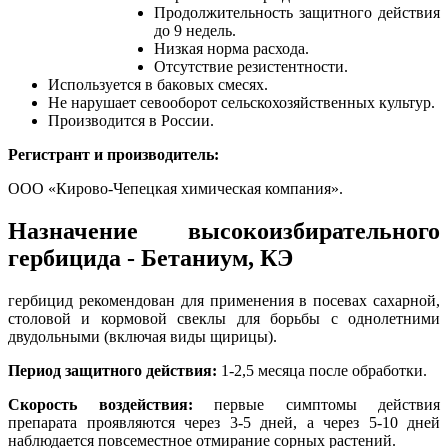
Продолжительность защитного действия
до 9 недель.
Низкая норма расхода.
Отсутствие резистентности.
Используется в баковых смесях.
Не нарушает севооборот сельскохозяйственных культур.
Производится в России.
Регистрант и производитель:
ООО «Кирово-Чепецкая химическая компания».
Назначение высокоизбирательного
гербицида - Бетаниум, КЭ
гербицид рекомендован для применения в посевах сахарной,
столовой и кормовой свеклы для борьбы с однолетними
двудольными (включая виды щирицы).
Период защитного действия:
1-2,5 месяца после обработки.
Скорость воздействия:
первые симптомы действия
препарата проявляются через 3-5 дней, а через 5-10 дней
наблюдается повсеместное отмирание сорных растений.