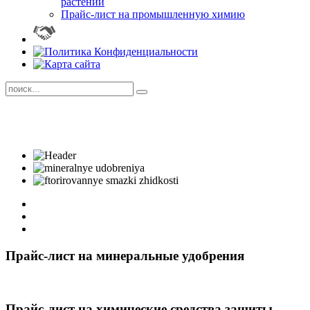
растений
Прайс-лист на промышленную химию
Прайс-лист на минеральные удобрения
Прайс-лист на химические средства защиты