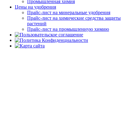
Промышленная химия
Цены на удобрения
Прайс-лист на минеральные удобрения
Прайс-лист на химические средства защиты
растений
Прайс-лист на промышленную химию