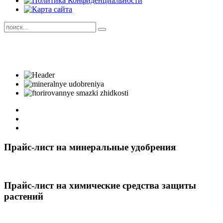
Прайс-лист на минеральные удобрения
Прайс-лист на химические средства защиты
растений