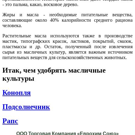
- это пальма, какао, восковое дерево.
Жиры и масла - необходимые питательные вещества,
составляющие около 40% калорийности среднего рациона
человека.
Растительные масла используются также в производстве
мастик, типографских красок, ластиков, покрытий, смазок,
пластмассы и др. Остаток, полученный после извлечения
сырья из масличных культур, является важным источником
питательных веществ для сельскохозяйственных животных.
Итак, чем удобрять масличные
культуры
Конопля
Подсолнечник
Рапс
ООО Торговая Компания «Еврохим Союз»