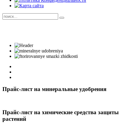
Прайс-лист на минеральные удобрения
Прайс-лист на химические средства защиты
растений