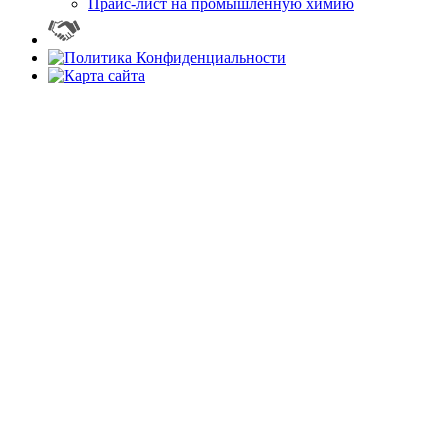
Прайс-лист на промышленную химию