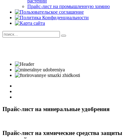
растений
Прайс-лист на промышленную химию
Прайс-лист на минеральные удобрения
Прайс-лист на химические средства защиты