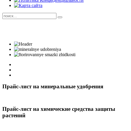
Прайс-лист на минеральные удобрения
Прайс-лист на химические средства защиты
растений