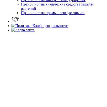
Прайс-лист на химические средства защиты
растений
Прайс-лист на промышленную химию