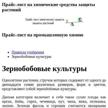
Прайс-лист на химические средства защиты
растений
Прайс-лист на промышленную химию
Правила удобрения
Зернобобовые культуры
Зернобобовые культуры
Однолетние растения, стручок которых содержит от одного до
двенадцати семян различных размеров, форм и цветов,
представляют собой зернобобовые культуры.
Данная категория включает в себя такие сухие плоды как
орехи, бобы, горох, чечевица, нут, чина, вика, пелюшка,
люпин. Зеленая фасоль и горошек считаются овощными