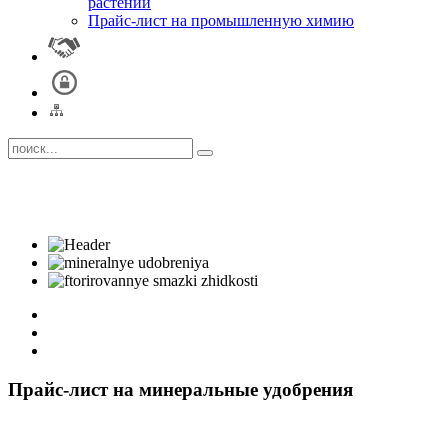
растений
Прайс-лист на промышленную химию
Прайс-лист на минеральные удобрения