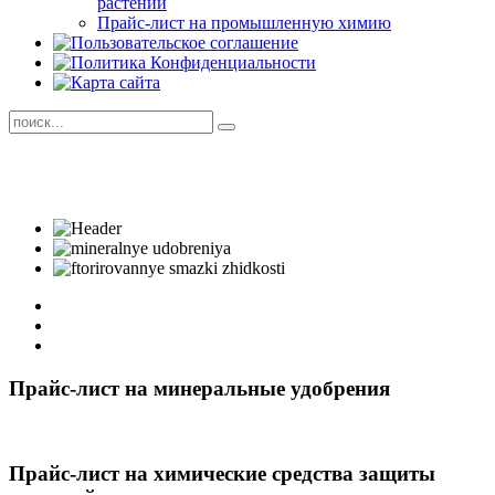
растений
Прайс-лист на промышленную химию
Прайс-лист на минеральные удобрения
Прайс-лист на химические средства защиты