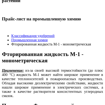
растений
Прайс-лист на промышленную химию
Классификация удобрений
Промышленная химия
Фторированная жидкость М-1 - монометрическая
Фторированная жидкость М-1 -
монометрическая
Применение:
из-за своей высокой термостойкости (до плюс
400 °С) жидкость М-1 может найти широкое применение в
качестве теплоносителей в пожароопасных производствах.
Обладая высокими диэлектрическими свойствами, жидкости
нашли широкое применение в электрических системах, а
также в качестве растворителя консистентных углеродных
смазок.