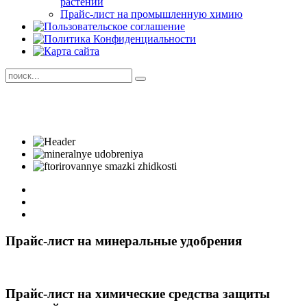
растений
Прайс-лист на промышленную химию
Прайс-лист на минеральные удобрения
Прайс-лист на химические средства защиты