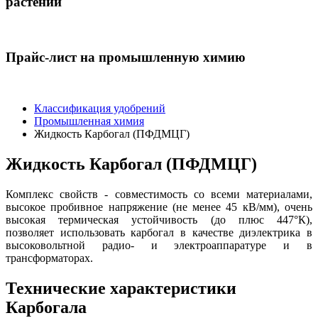
растений
Прайс-лист на промышленную химию
Классификация удобрений
Промышленная химия
Жидкость Карбогал (ПФДМЦГ)
Жидкость Карбогал (ПФДМЦГ)
Комплекс свойств - совместимость со всеми материалами,
высокое пробивное напряжение (не менее 45 кВ/мм), очень
высокая термическая устойчивость (до плюс 447°К),
позволяет использовать карбогал в качестве диэлектрика в
высоковольтной радио- и электроаппаратуре и в
трансформаторах.
Технические характеристики
Карбогала