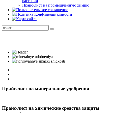
растений
Прайс-лист на промышленную химию
Прайс-лист на минеральные удобрения
Прайс-лист на химические средства защиты