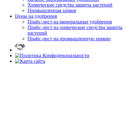
Химические средства защиты растений
Промышленная химия
Цены на удобрения
Прайс-лист на минеральные удобрения
Прайс-лист на химические средства защиты
растений
Прайс-лист на промышленную химию