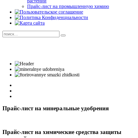
растений
Прайс-лист на промышленную химию
Прайс-лист на минеральные удобрения
Прайс-лист на химические средства защиты