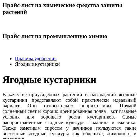
Прайс-лист на химические средства защиты
растений
Прайс-лист на промышленную химию
Правила удобрения
Ягодные кустарники
Ягодные кустарники
В качестве приусадебных растений и насаждений ягодные
кустарники представляют собой практически идеальный
вариант. Они относительно неприхотливы. Прямой
солнечный свет и хорошо дренированная почва - вот главные
условия для хорошего роста кустарников. Самые
распространенные ягодные культуры - малина и ежевика.
Также заметным спросом у дачников пользуются такие
восточные ягодные культуры как облепиха, жимолость и