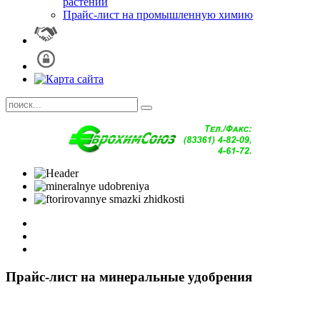
растений
Прайс-лист на промышленную химию
Прайс-лист на минеральные удобрения