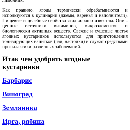
лимонник.
Как правило, ягоды термически обрабатываются и
используются в кулинарии (джемы, варенья и наполнители).
Пищевые и целебные свойства ягод хорошо известны. Они -
ценные источники витаминов, микроэлементов и
биологически активных веществ. Свежие и сушеные листья
ягодных кустарников используются для приготовления
тонизирующих напитков (чай, настойки) и служат средствами
профилактики различных заболеваний.
Итак чем удобрять ягодные
кустарники
Барбарис
Виноград
Земляника
Ирга, рябина