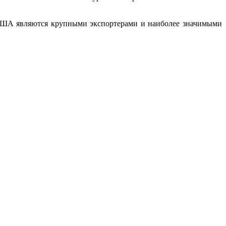
 США являются крупными экспортерами и наиболее значимыми