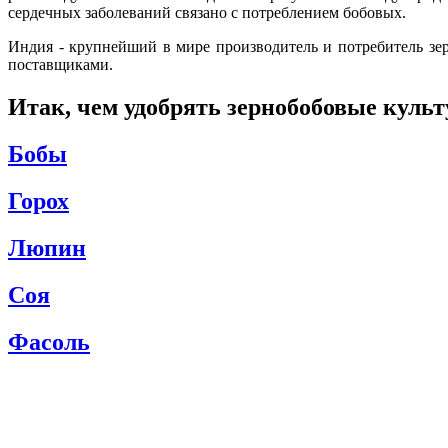
сердечных заболеваний связано с потреблением бобовых.
Индия - крупнейший в мире производитель и потребитель з
поставщиками.
Итак, чем удобрять зернобобовые куль
Бобы
Горох
Люпин
Соя
Фасоль