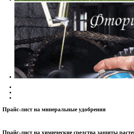
Прайс-лист на минеральные удобрения
Прайс-лист на химические средства защиты раст