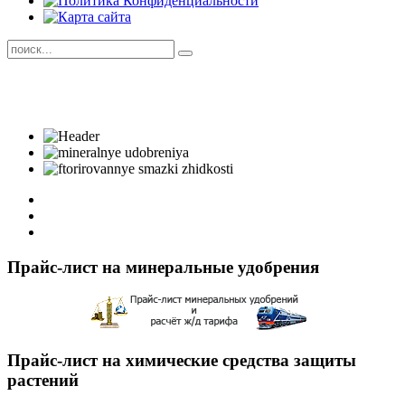
Прайс-лист на минеральные удобрения
Прайс-лист на химические средства защиты
растений